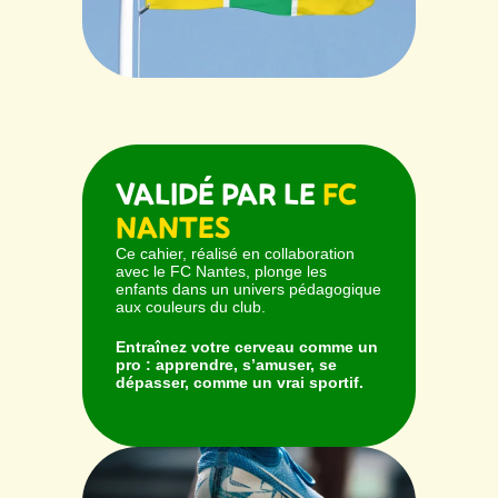
VALIDÉ PAR LE
FC
NANTES
Ce cahier, réalisé en collaboration
avec le FC Nantes, plonge les
enfants dans un univers pédagogique
aux couleurs du club.
Entraînez votre cerveau comme un
pro : apprendre, s’amuser, se
dépasser, comme un vrai sportif.