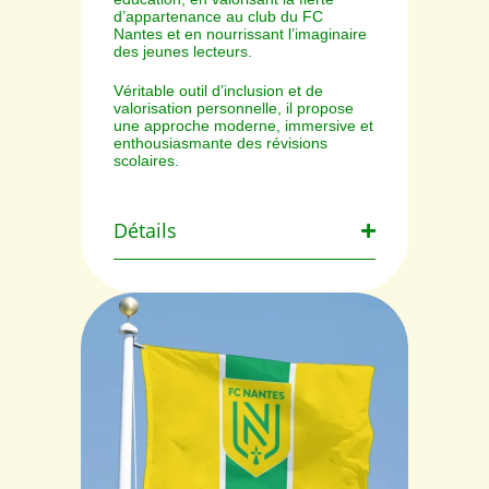
d’appartenance au club du FC
Nantes et en nourrissant l’imaginaire
des jeunes lecteurs.
Véritable outil d’inclusion et de
valorisation personnelle, il propose
une approche moderne, immersive et
enthousiasmante des révisions
scolaires.
Détails