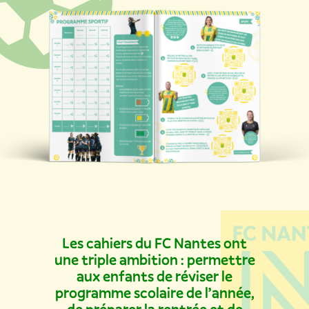
Les cahiers du FC Nantes ont
une triple ambition : permettre
aux enfants de réviser le
programme scolaire de l’année,