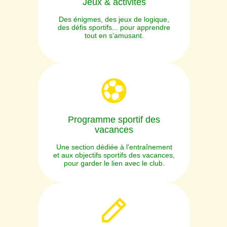
Jeux & activités
Des énigmes, des jeux de logique,
des défis sportifs... pour apprendre
tout en s’amusant.
Programme sportif des
vacances
Une section dédiée à l'entraînement
et aux objectifs sportifs des vacances,
pour garder le lien avec le club.