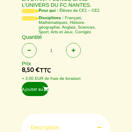
L’UNIVERS DU FC NANTES.
Pour qui :
Élèves de
CE1 – CE2
Disciplines :
Français,
Mathématiques, Histoire-
géographie, Anglais, Sciences,
Sport, Arts et Jeux, Corrigés
Quantité
Prix
8,50
€
TTC
+ 3,00 EUR de frais de livraison
Ajouter au
Description