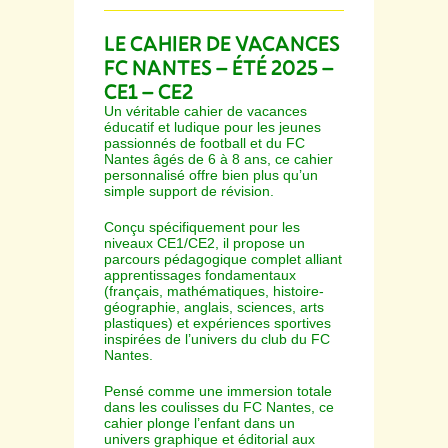
LE CAHIER DE VACANCES
FC NANTES – ÉTÉ 2025 –
CE1 – CE2
Un véritable cahier de vacances
éducatif et ludique pour les jeunes
passionnés de football et du FC
Nantes âgés de 6 à 8 ans, ce cahier
personnalisé offre bien plus qu’un
simple support de révision.
Conçu spécifiquement pour les
niveaux CE1/CE2, il propose un
parcours pédagogique complet alliant
apprentissages fondamentaux
(français, mathématiques, histoire-
géographie, anglais, sciences, arts
plastiques) et expériences sportives
inspirées de l’univers du club du FC
Nantes.
Pensé comme une immersion totale
dans les coulisses du FC Nantes, ce
cahier plonge l’enfant dans un
univers graphique et éditorial aux