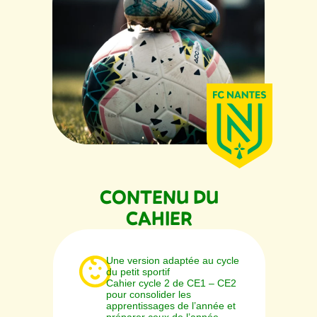
CONTENU DU
CAHIER
Une version adaptée au cycle
du petit sportif
Cahier cycle 2 de CE1 – CE2
pour consolider les
apprentissages de l’année et