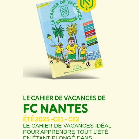
LE CAHIER DE VACANCES DE
FC NANTES
ÉTÉ 2025 -
CE1 - CE2
LE CAHIER DE VACANCES IDÉAL
POUR APPRENDRE TOUT L’ÉTÉ
EN ÉTANT PLONGÉ DANS