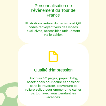
Personnalisation de
l’évènement du Tour de
France
Illustrations autour du cyclisme et QR
codes renvoyant vers des vidéos
exclusives, accessibles uniquement
via le cahier.
Qualité d’impression
Brochure 52 pages, papier 120g,
assez épais pour écrire et dessiner
sans le traverser, couverture et
reliure solide pour emmener le cahier
partout avec vous pendant les
vacances.