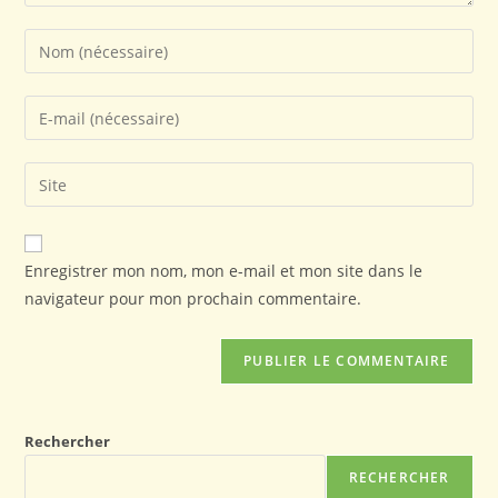
Enregistrer mon nom, mon e-mail et mon site dans le
navigateur pour mon prochain commentaire.
Rechercher
RECHERCHER