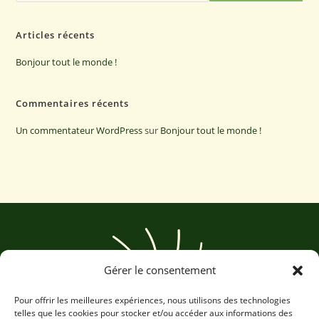
Articles récents
Bonjour tout le monde !
Commentaires récents
Un commentateur WordPress
sur
Bonjour tout le monde !
Gérer le consentement
Pour offrir les meilleures expériences, nous utilisons des technologies
telles que les cookies pour stocker et/ou accéder aux informations des