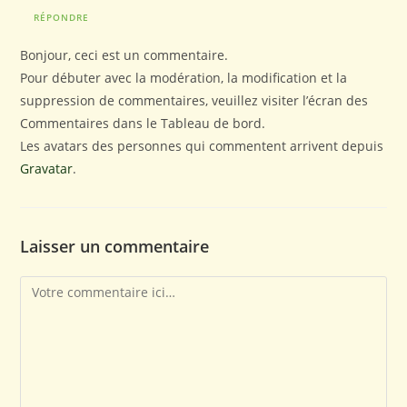
RÉPONDRE
Bonjour, ceci est un commentaire.
Pour débuter avec la modération, la modification et la
suppression de commentaires, veuillez visiter l’écran des
Commentaires dans le Tableau de bord.
Les avatars des personnes qui commentent arrivent depuis
Gravatar
.
Laisser un commentaire