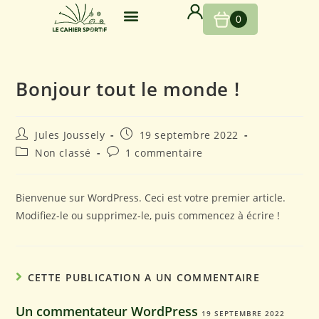
0
Bonjour tout le monde !
Jules Joussely
19 septembre 2022
Non classé
1 commentaire
Bienvenue sur WordPress. Ceci est votre premier article.
Modifiez-le ou supprimez-le, puis commencez à écrire !
CETTE PUBLICATION A UN COMMENTAIRE
Un commentateur WordPress
19 SEPTEMBRE 2022