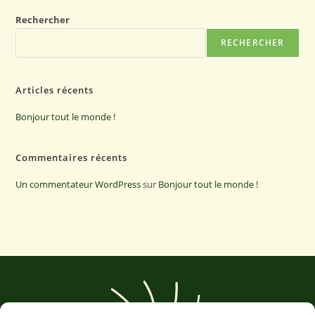
Rechercher
RECHERCHER
Articles récents
Bonjour tout le monde !
Commentaires récents
Un commentateur WordPress
sur
Bonjour tout le monde !